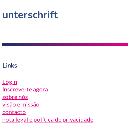
unterschrift
Links
Login
Inscreve-te agora!
sobre nós
visão e missão
contacto
nota legal e política de privacidade