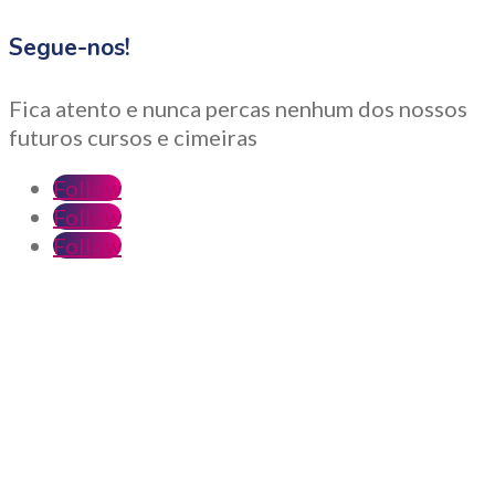
Segue-nos!
Fica atento e nunca percas nenhum dos nossos
futuros cursos e cimeiras
Follow
Follow
Follow