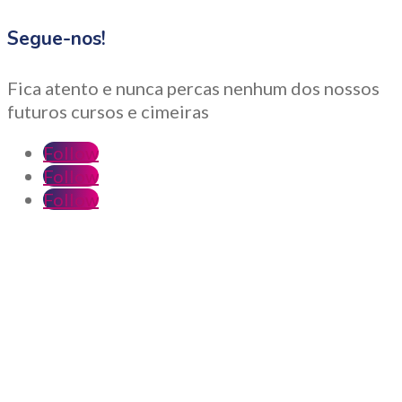
Segue-nos!
Fica atento e nunca percas nenhum dos nossos
futuros cursos e cimeiras
Follow
Follow
Follow