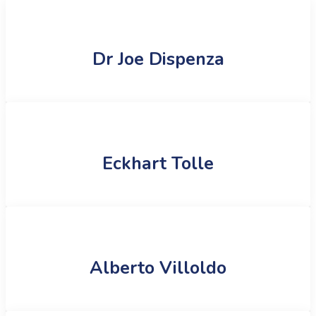
Dr Joe Dispenza
Eckhart Tolle
Alberto Villoldo