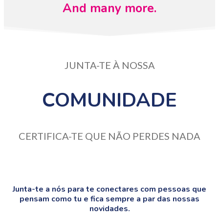
And many more.
JUNTA-TE À NOSSA
COMUNIDADE
CERTIFICA-TE QUE NÃO PERDES NADA
Junta-te a nós para te conectares com pessoas que
pensam como tu e fica sempre a par das nossas
novidades.