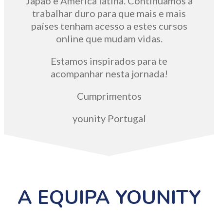
Japão e América latina. Continuamos a
trabalhar duro para que mais e mais
países tenham acesso a estes cursos
online que mudam vidas.
Estamos inspirados para te
acompanhar nesta jornada!
Cumprimentos
younity Portugal
A EQUIPA YOUNITY