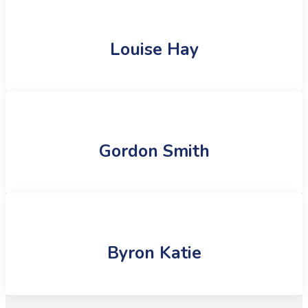
Louise Hay
Gordon Smith
Byron Katie