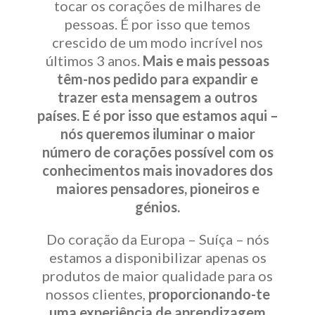
tocar os corações de milhares de
pessoas. É por isso que temos
crescido de um modo incrível nos
últimos 3 anos.
​Mais e mais pessoas
têm-nos pedido para expandir e
trazer esta mensagem a outros
países. E é por isso que estamos aqui –
nós queremos iluminar o maior
número de corações possível com os
conhecimentos mais inovadores dos
maiores pensadores, pioneiros e
génios.
Do coração da Europa – Suíça – nós
estamos a disponibilizar apenas os
produtos de maior qualidade para os
nossos clientes,
proporcionando-te
uma experiência de aprendizagem