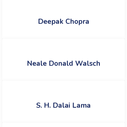
Deepak Chopra
Neale Donald Walsch
S. H. Dalai Lama