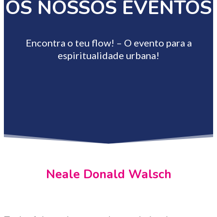
OS NOSSOS EVENTOS
Encontra o teu flow! – O evento para a
espiritualidade urbana!
Neale Donald Walsch