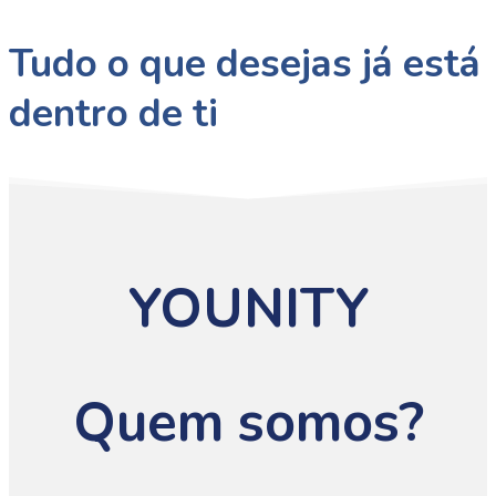
Tudo o que desejas já está
dentro de ti
YOUNITY
Quem somos?