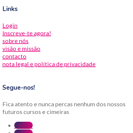
Links
Login
Inscreve-te agora!
sobre nós
visão e missão
contacto
nota legal e política de privacidade
Segue-nos!
Fica atento e nunca percas nenhum dos nossos
futuros cursos e cimeiras
Follow
Follow