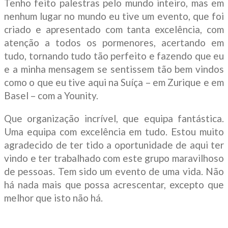
Tenho feito palestras pelo mundo inteiro, mas em
nenhum lugar no mundo eu tive um evento, que foi
criado e apresentado com tanta excelência, com
atenção a todos os pormenores, acertando em
tudo, tornando tudo tão perfeito e fazendo que eu
e a minha mensagem se sentissem tão bem vindos
como o que eu tive aqui na Suíça – em Zurique e em
Basel – com a Younity.
Que organização incrível, que equipa fantástica.
Uma equipa com excelência em tudo. Estou muito
agradecido de ter tido a oportunidade de aqui ter
vindo e ter trabalhado com este grupo maravilhoso
de pessoas. Tem sido um evento de uma vida. Não
há nada mais que possa acrescentar, excepto que
melhor que isto não há.