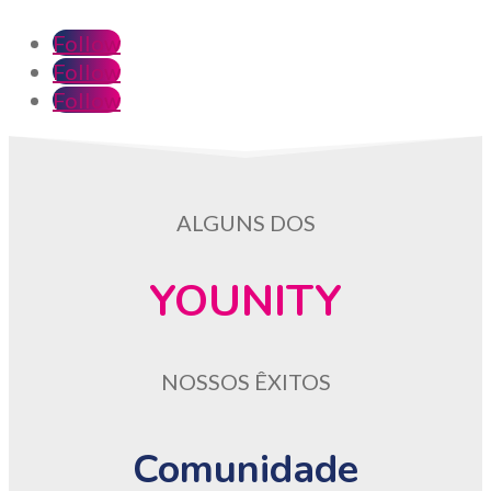
Follow
Follow
Follow
ALGUNS DOS
YOUNITY
NOSSOS ÊXITOS
Comunidade