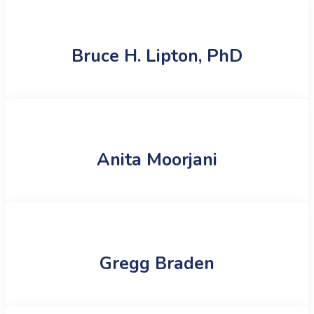
Bruce H. Lipton, PhD
Anita Moorjani
Gregg Braden