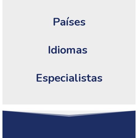
Países
Idiomas
Especialistas