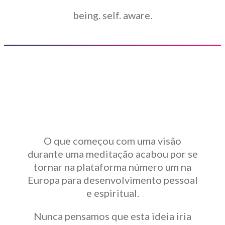
being. self. aware.
O que começou com uma visão
durante uma meditação acabou por se
tornar na plataforma número um na
Europa para desenvolvimento pessoal
e espiritual.
Nunca pensamos que esta ideia iria