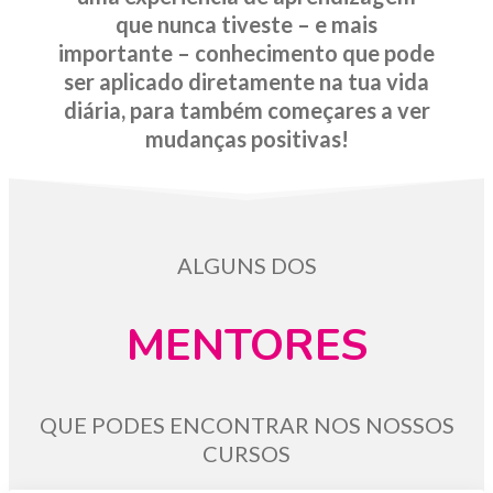
que nunca tiveste – e mais
importante – conhecimento que pode
ser aplicado diretamente na tua vida
diária, para também começares a ver
mudanças positivas!
ALGUNS DOS
MENTORES
QUE PODES ENCONTRAR NOS NOSSOS
CURSOS