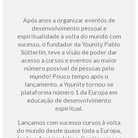
Após anos a organizar eventos de
desenvolvimento pessoal e
espiritualidade à volta do mundo com
sucesso, o fundador da Younity Pablo
Sütterlin, teve a visão de poder dar
acesso a cursos e eventos ao maior
número possível de pessoas pelo
mundo! Pouco tempo após o
lançamento, a Younity tornou-se
plataforma número 1 da Europa em
educação de desenvolvimento
espiritual.
Lançamos com sucesso cursos à volta
do mundo desde quase toda a Europa,