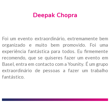
Deepak Chopra
Foi um evento extraordinário, extremamente bem
organizado e muito bem promovido. Foi uma
experiência fantástica para todos. Eu firmemente
recomendo, que se quiseres fazer um evento em
Basel, entra em contacto com a Younity. É um grupo
extraordinário de pessoas a fazer um trabalho
fantástico.