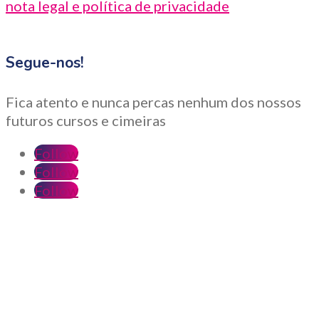
nota legal e política de privacidade
Segue-nos!
Fica atento e nunca percas nenhum dos nossos
futuros cursos e cimeiras
Follow
Follow
Follow