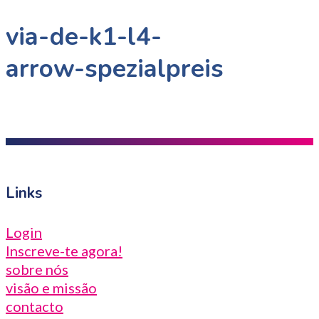
via-de-k1-l4-
arrow-spezialpreis
Links
Login
Inscreve-te agora!
sobre nós
visão e missão
contacto