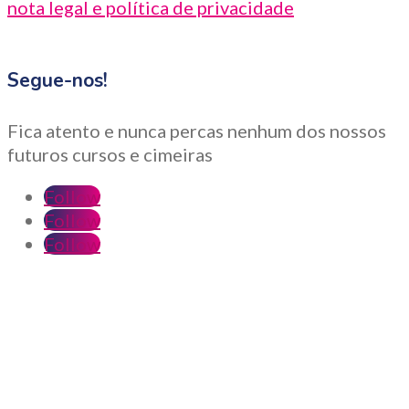
nota legal e política de privacidade
Segue-nos!
Fica atento e nunca percas nenhum dos nossos
futuros cursos e cimeiras
Follow
Follow
Follow