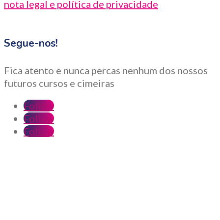
nota legal e política de privacidade
Segue-nos!
Fica atento e nunca percas nenhum dos nossos
futuros cursos e cimeiras
Follow
Follow
Follow