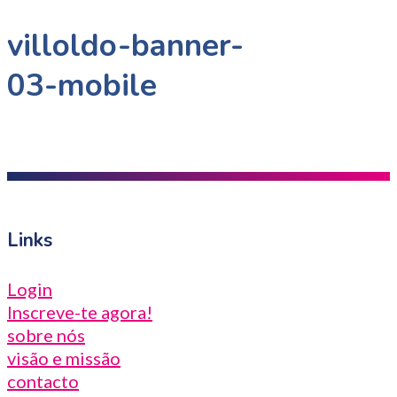
villoldo-banner-
03-mobile
Links
Login
Inscreve-te agora!
sobre nós
visão e missão
contacto